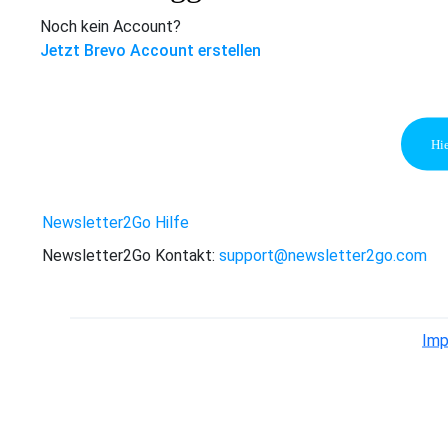
Noch kein Account?
Jetzt Brevo Account erstellen
Hie
Newsletter2Go Hilfe
Newsletter2Go Kontakt:
support@newsletter2go.com
Imp