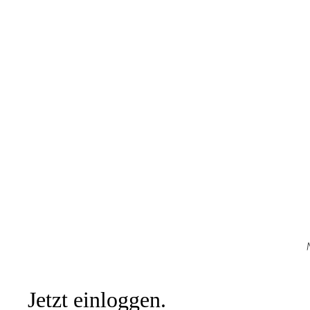
Jetzt einloggen.